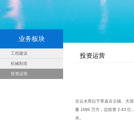
业务板块
工程建设
投资运营
机械制造
投资运营
古云水库位于莘县古云镇、大张家
量 1095 万方，总投资 2
水。