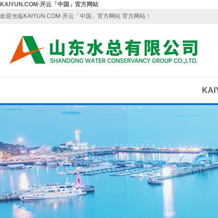
KAIYUN.COM·开云「中国」官方网站
欢迎光临KAIYUN.COM·开云「中国」官方网站 官方网站！
KAI
开