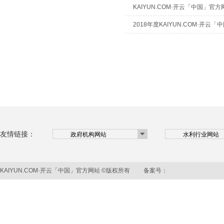
KAIYUN.COM·开云「中国」官方
2018年度KAIYUN.COM·开云
友情链接：
KAIYUN.COM·开云「中国」官方网站 ©版权所有 备案号：