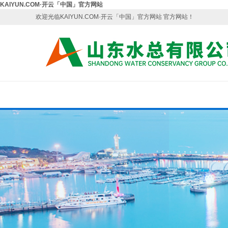
KAIYUN.COM·开云「中国」官方网站
欢迎光临KAIYUN.COM·开云「中国」官方网站 官方网站！