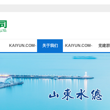
KAIYUN.COM·
关于我们
KAIYUN.COM·
党建群
开云「中国」
开云「中国」
官方网站
官方网站