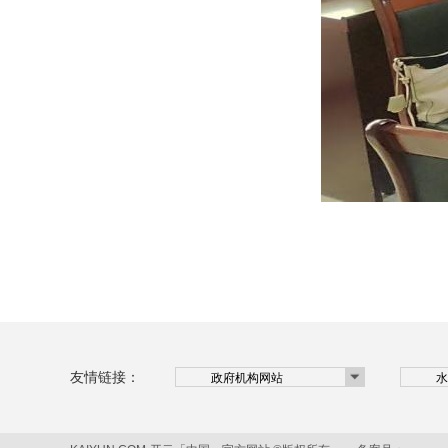
友情链接：