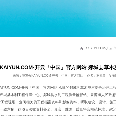
KAIYUN.COM·开
KAIYUN.COM·开云「中国」官方网站 郯城县
来源：第三分KAIYUN.COM·开云「中国」官方网站 作者：刘元欣 发布日期：
YUN.COM·开云「中国」官方网站 承建的郯城县草木灰河综合治理
郯城县水利工程保障中心、郯城县水利工程质量监督站、泉源镇人民政府
程现场，查阅相关的工程档案资料和影像资料，听取建设、设计、施工
一致意见，该项目验收资料齐全、真实、准确，质量符合规范标准，评定