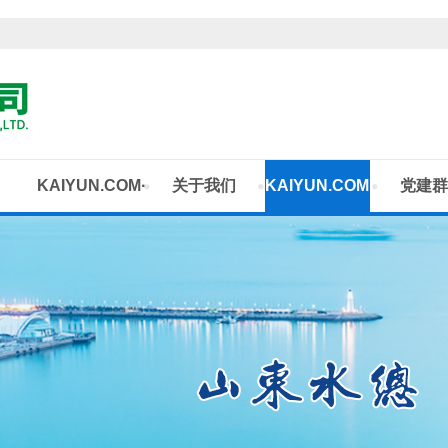
KAIYUN.COM·
关于我们
KAIYUN.COM·
党建群
开云「中国」
开云「中国」
官方网站
官方网站