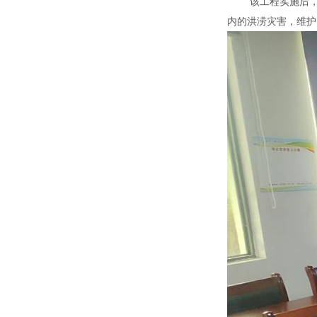
该工程实施后，加
内的洪涝灾害，维护