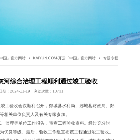
云「中国」官方网站
KAIYUN.COM·开云「中国」官方网站
专题专栏
草木灰河综合治理工程顺利通过竣工验收
2024-11-19 浏览次数：10731
工程竣工验收会议顺利召开，郯城县水利局、郯城县财政局、郯
等相关单位负责人及有关专家参加。
、监理等单位工作报告，审查工程验收资料。经过充分讨
为优良等级。最后，验收工作组宣布该工程通过竣工验收。