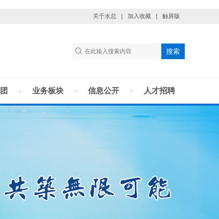
关于水总
|
加入收藏
|
触屏版
团
业务板块
信息公开
人才招聘