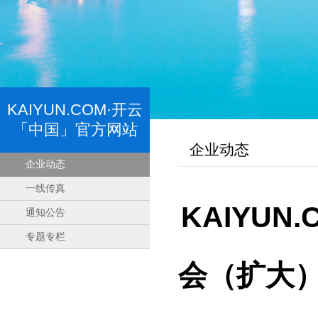
KAIYUN.COM·开云
「中国」官方网站
企业动态
企业动态
一线传真
KAIYU
通知公告
专题专栏
会（扩大）