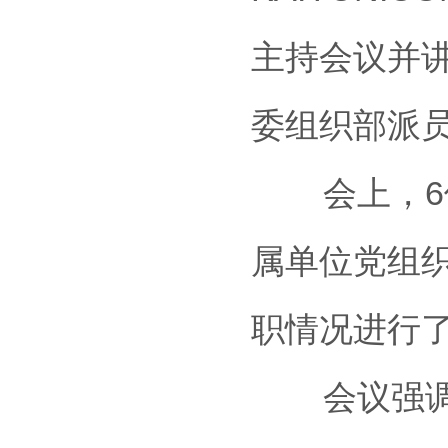
主持会议并讲
委组织部派
会上，6位
属单位党组
职情况进行
会议强调，