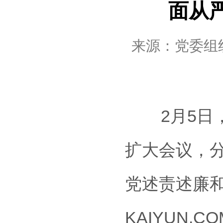
面从
来源：党委组织
2月5日，K
扩大会议，分
党述责述廉
KAIYUN