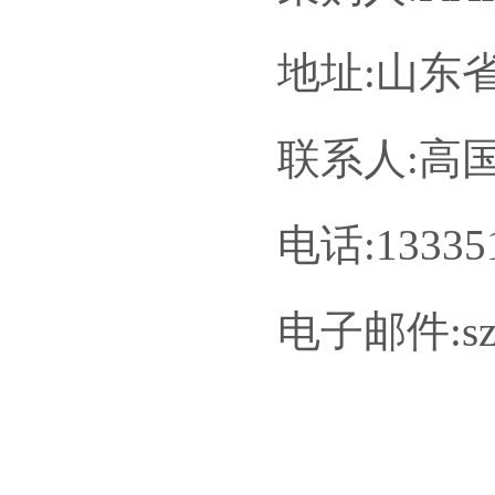
地址
:
山东
联系人
:
高
电话
:13335
电子邮件
:s