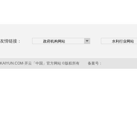
友情链接：
KAIYUN.COM·开云「中国」官方网站 ©版权所有 备案号：