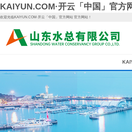
KAIYUN.COM·开云「中国」官方
欢迎光临KAIYUN.COM·开云「中国」官方网站 官方网站！
KAI
开