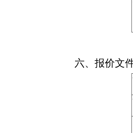
六、报价文