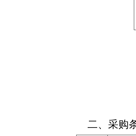
二、
采购