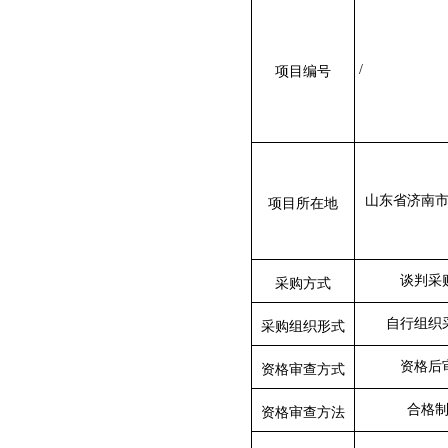
/
项目编号
山东省济南
项目所在地
谈判采
采购方式
自行组织
采购组织形式
资格后
资格审查方式
合格
资格审查方法