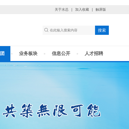
关于水总
|
加入收藏
|
触屏版
团
业务板块
信息公开
人才招聘