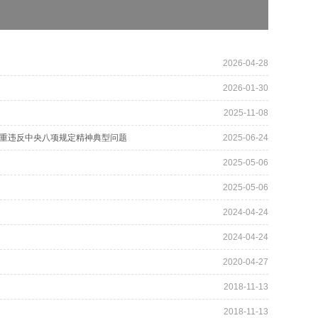
2026-04-28
2026-01-30
2025-11-08
严重违反中央八项规定精神典型问题
2025-06-24
2025-05-06
2025-05-06
2024-04-24
2024-04-24
2020-04-27
2018-11-13
2018-11-13