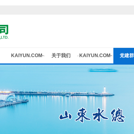
KAIYUN.COM·
关于我们
KAIYUN.COM·
党建群
开云「中国」
开云「中国」
官方网站
官方网站