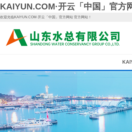
KAIYUN.COM·开云「中国」官方
欢迎光临KAIYUN.COM·开云「中国」官方网站 官方网站！
KAI
开