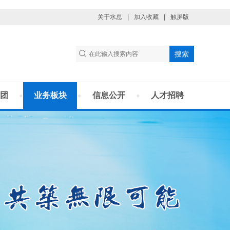
关于水总
|
加入收藏
|
触屏版
团
业务板块
信息公开
人才招聘