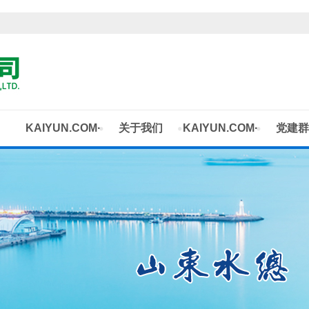
KAIYUN.COM·
关于我们
KAIYUN.COM·
党建群
开云「中国」
开云「中国」
官方网站
官方网站