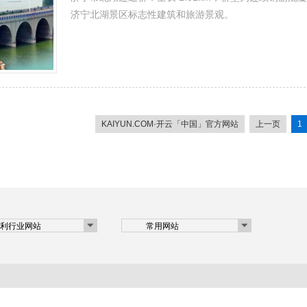
济宁北湖景区标志性建筑和旅游景观。
KAIYUN.COM·开云「中国」官方网站
上一页
1