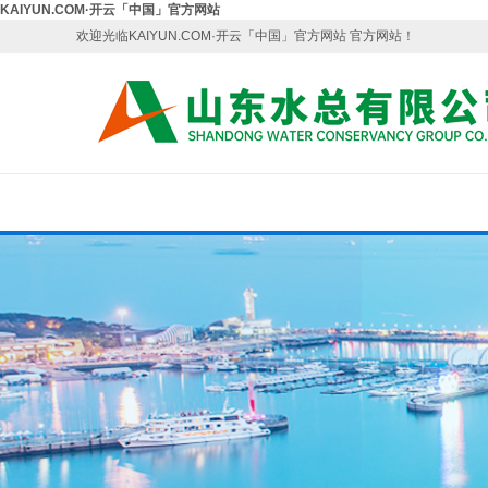
KAIYUN.COM·开云「中国」官方网站
欢迎光临KAIYUN.COM·开云「中国」官方网站 官方网站！