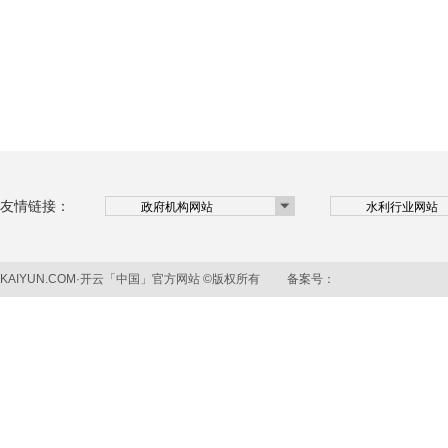
友情链接：
KAIYUN.COM·开云「中国」官方网站 ©版权所有 备案号：