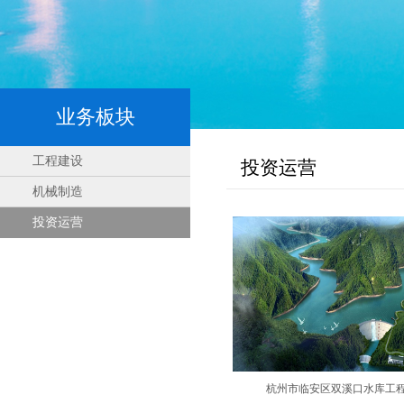
业务板块
工程建设
投资运营
机械制造
投资运营
杭州市临安区双溪口水库工