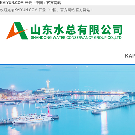
KAIYUN.COM·开云「中国」官方网站
欢迎光临KAIYUN.COM·开云「中国」官方网站 官方网站！
KAI
开